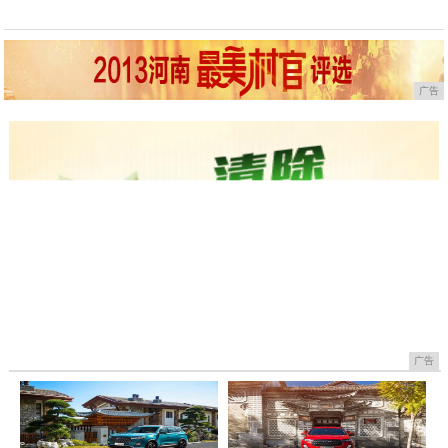
广告
广告