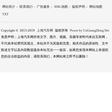
网站简介
-
联系我们
-
广告服务
-
XML地图
-
版权声明
-
网站地图
TXT
Copyright © 2015-2019
上海汽车网
版权所有
Power by CnGuangDong.Net
免责声明：上海汽车网所有文字、图片、视频、音频等资料均来自互联网，
不代表本站赞同其观点，本站亦不为其版权负责。相关作品的原创性、文中
陈述文字以及内容数据庞杂本站无法一一核实，如果您发现本网站上有侵犯
您的合法权益的内容，请联系我们，本网站将立即予以删除！