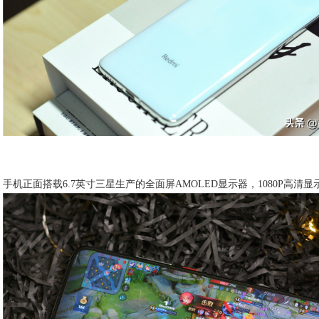
手机正面搭载6.7英寸三星生产的全面屏AMOLED显示器，1080P