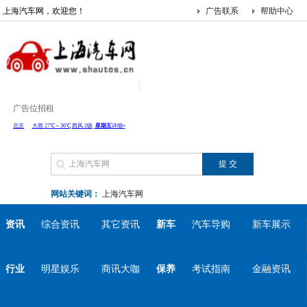
上海汽车网，欢迎您！
广告联系
帮助中心
广告位招租
网站关键词：
上海汽车网
资讯
综合资讯
其它资讯
新车
汽车导购
新车展示
行业
明星娱乐
商讯大咖
保养
考试指南
金融资讯