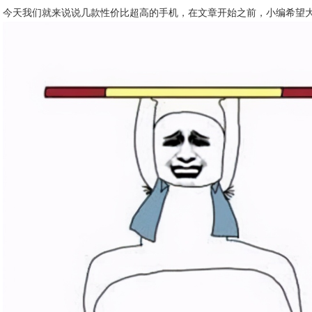
今天我们就来说说几款性价比超高的手机，在文章开始之前，小编希望