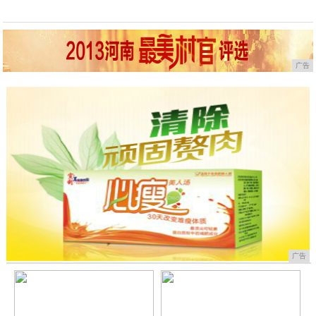
广告
广告