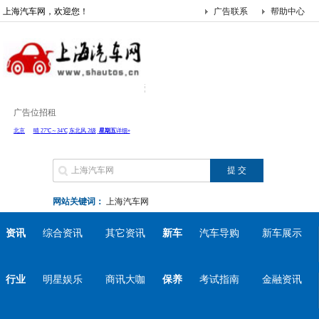
上海汽车网，欢迎您！
广告联系
帮助中心
广告位招租
网站关键词：
上海汽车网
资讯
综合资讯
其它资讯
新车
汽车导购
新车展示
行业
明星娱乐
商讯大咖
保养
考试指南
金融资讯