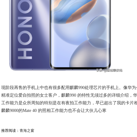
现阶段再售的手机上中也有很多配用麒麟990处理芯片的手机上。像华为公司n
精准定位爱自拍照的女士客户，麒麟990 的特性无须过多的详细介绍，
工作能力是众所周知的特别是在有夜拍工作能力，早已超出了我的卡片
麟麟9000的Mate 40 的照相工作能力也不会让大伙儿心寒
推荐阅读：
青海之窗