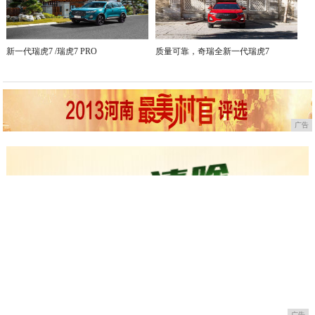
新一代瑞虎7 /瑞虎7 PRO
质量可靠，奇瑞全新一代瑞虎7
广告
广告