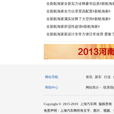
全新航海家全新实力诠释豪华品质#新航海
全新航海家全方位享受高配置#新航海家#
全新航海家属实诠释了大空间#新航海家#
全新航海家舒适性超强#新航海家#
全新航海家新设计非常方便日常使用 爱惨了
网站导航
资讯
新车
行业
帮助中心
网站简介
-
联系我
Copyright © 2015-2019
上海汽车网
版权所有
免责声明：上海汽车网所有文字、图片、视频、