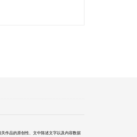
相关作品的原创性、文中陈述文字以及内容数据