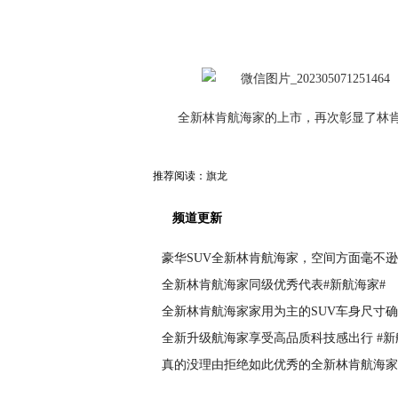
全新林肯航海家的上市，再次彰显了林
推荐阅读：
旗龙
频道更新
豪华SUV全新林肯航海家，空间方面毫不
全新林肯航海家同级优秀代表#新航海家#
全新林肯航海家家用为主的SUV车身尺寸
全新升级航海家享受高品质科技感出行 #新
真的没理由拒绝如此优秀的全新林肯航海家