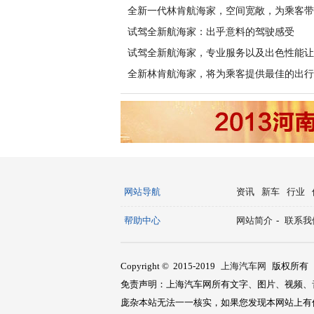
全新一代林肯航海家，空间宽敞，为乘客带
试驾全新航海家：出乎意料的驾驶感受
试驾全新航海家，专业服务以及出色性能让
全新林肯航海家，将为乘客提供最佳的出行
网站导航
资讯
新车
行业
帮助中心
网站简介
-
联系我
Copyright © 2015-2019
上海汽车网
版权所有
免责声明：上海汽车网所有文字、图片、视频、
庞杂本站无法一一核实，如果您发现本网站上有