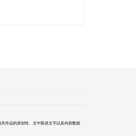
相关作品的原创性、文中陈述文字以及内容数据