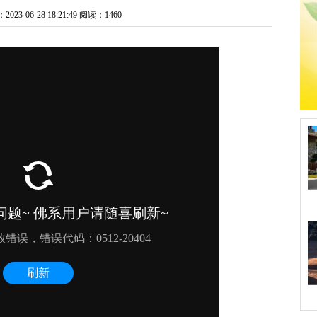
3-06-28 18:21:49
阅读：1460