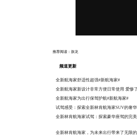
推荐阅读：
旗龙
频道更新
全新航海家舒适性超强#新航海家#
全新航海家新设计非常方便日常使用 爱惨了
全新航海家为出行保驾护航#新航海家#
试驾感受：探索全新林肯航海家SUV的奢
全新林肯航海家试驾：探索豪华座驾的完美
全新林肯航海家，为未来出行带来了无限的