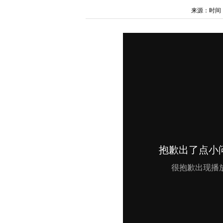
来源：时间：202