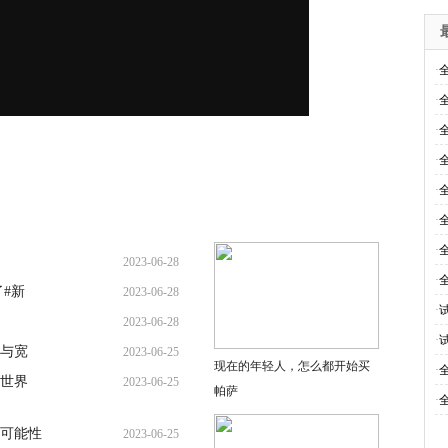
·
·
·
·
·
·
·
2023-06-28
·
#新
2023-06-28
·
2023-06-28
·
华与宽
2023-06-25
现在的年轻人，怎么都开始买
·
世界
2023-06-25
帕萨
·
可能性
2023-06-25