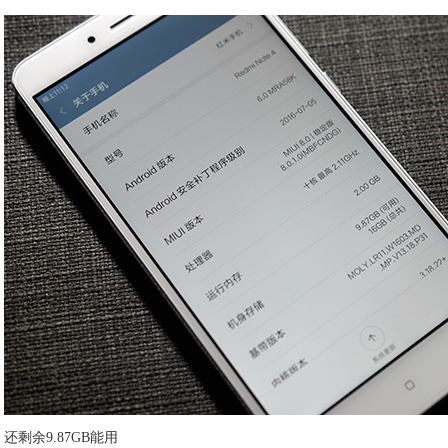
还剩余9.87GB能用