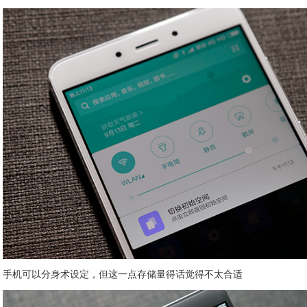
手机可以分身术设定，但这一点存储量得话觉得不太合适