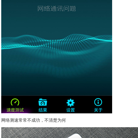
网络测速常常不成功，不清楚为何