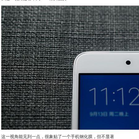
这一视角能见到一点，很象贴了一个手机钢化膜，但不显著