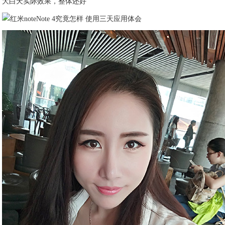
大白天实际效果，整体还好