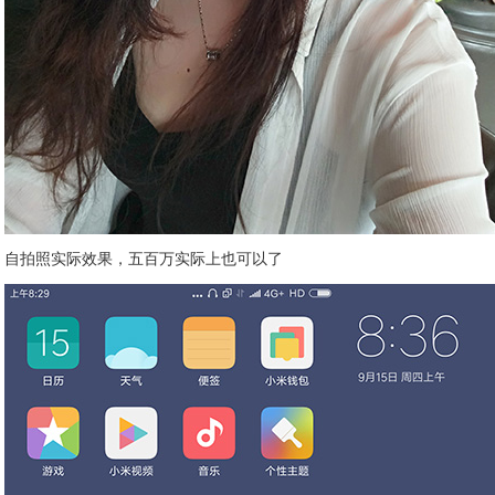
自拍照实际效果，五百万实际上也可以了