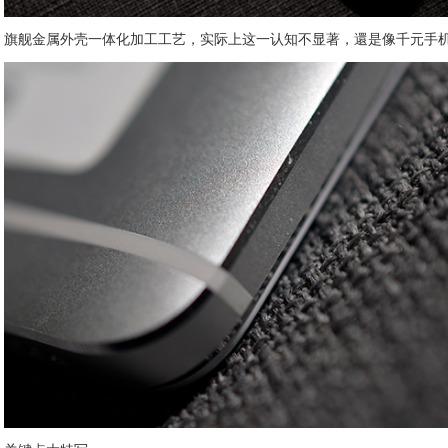
旗舰金属外壳一体化加工工艺，实际上这一认知不显著，還是像千元手