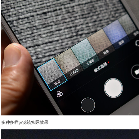
多种多样ps滤镜实际效果