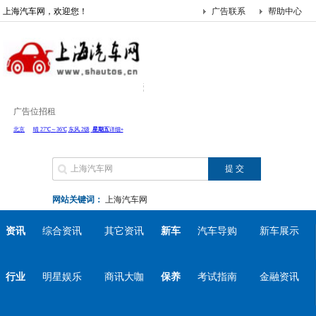
上海汽车网，欢迎您！
广告联系
帮助中心
广告位招租
网站关键词：
上海汽车网
资讯
综合资讯
其它资讯
新车
汽车导购
新车展示
行业
明星娱乐
商讯大咖
保养
考试指南
金融资讯