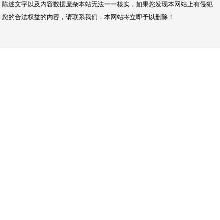
陈述文字以及内容数据庞杂本站无法一一核实，如果您发现本网站上有侵犯
您的合法权益的内容，请联系我们，本网站将立即予以删除！