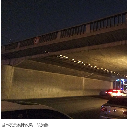
城市夜景实际效果，较为惨