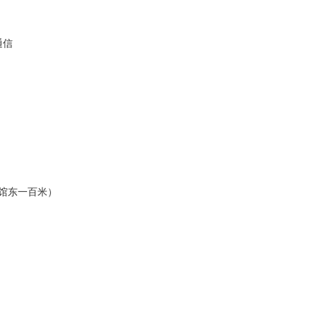
通信
馆东一百米）