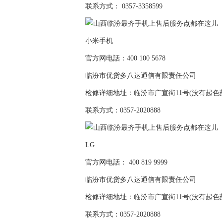
联系方式： 0357-3358599
小米手机
官方网电話：400 100 5678
临汾市优货多八达通信有限责任公司
检修详细地址：临汾市广宣街11号(没有起色
联系方式：0357-2020888
LG
官方网电話： 400 819 9999
临汾市优货多八达通信有限责任公司
检修详细地址：临汾市广宣街11号(没有起色
联系方式：0357-2020888