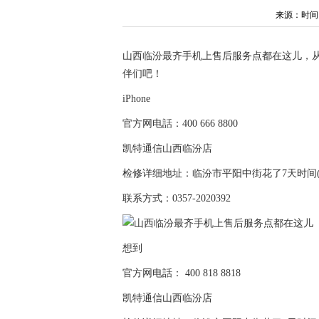
来源：时间：20
山西临汾最齐手机上售后服务点都在这儿，从
伴们吧！
iPhone
官方网电話：400 666 8800
凯特通信山西临汾店
检修详细地址：临汾市平阳中街花了7天时间(
联系方式：0357-2020392
想到
官方网电話： 400 818 8818
凯特通信山西临汾店