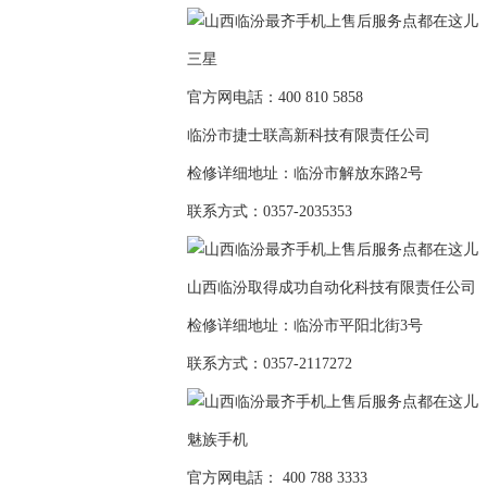
三星
官方网电話：400 810 5858
临汾市捷士联高新科技有限责任公司
检修详细地址：临汾市解放东路2号
联系方式：0357-2035353
山西临汾取得成功自动化科技有限责任公司
检修详细地址：临汾市平阳北街3号
联系方式：0357-2117272
魅族手机
官方网电話： 400 788 3333