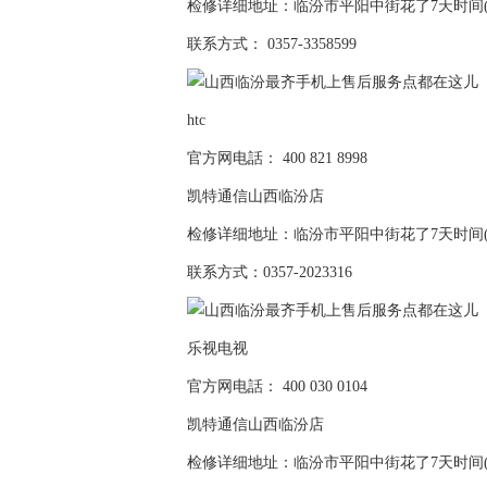
检修详细地址：临汾市平阳中街花了7天时间(
联系方式： 0357-3358599
htc
官方网电話： 400 821 8998
凯特通信山西临汾店
检修详细地址：临汾市平阳中街花了7天时间(
联系方式：0357-2023316
乐视电视
官方网电話： 400 030 0104
凯特通信山西临汾店
检修详细地址：临汾市平阳中街花了7天时间(