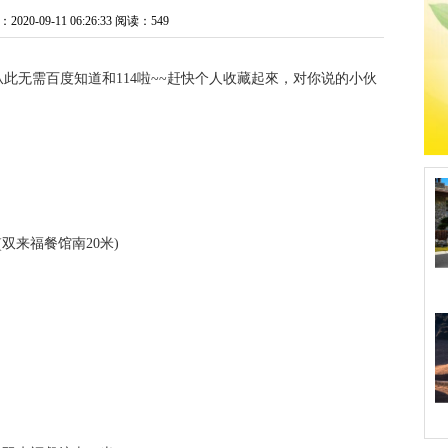
20-09-11 06:26:33
阅读：549
此无需百度知道和114啦~~赶快个人收藏起來，对你说的小伙
双来福餐馆南20米)