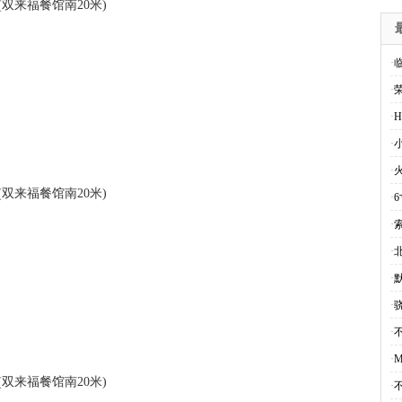
双来福餐馆南20米)
·
·
荣
·
·
·
火
双来福餐馆南20米)
·
·
索
·
·
·
·
不
·
双来福餐馆南20米)
·