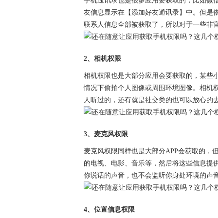
手机通讯录也是很多应用要获取的，比如微
友信息显示在【添加好友通讯录】中。但是
联系人信息全部被获取了，所以对于一些非
2、相机权限
相机权限也是大部分应用会要获取的，某些
情况下偷拍个人图像或周围环境图像。相机
人听过的，还有就是社交类的也可以放心的
3、麦克风权限
麦克风权限同样也是大部分APP会获取的，
的电视、电影、音乐等，然后将这些信息提
你说话的声音，也不会监听你身处环境的声
4、位置信息权限