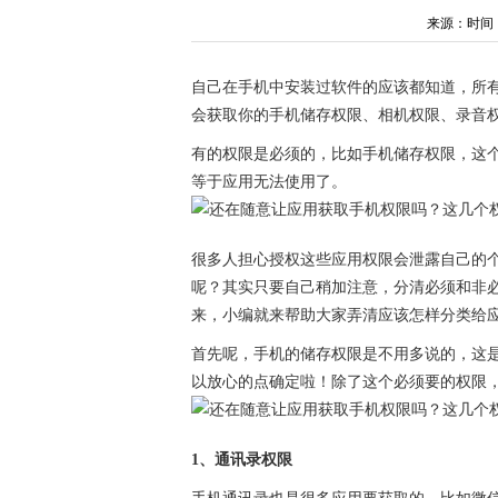
来源：时间：202
自己在手机中安装过软件的应该都知道，所
会获取你的手机储存权限、相机权限、录音
有的权限是必须的，比如手机储存权限，这
等于应用无法使用了。
很多人担心授权这些应用权限会泄露自己的
呢？其实只要自己稍加注意，分清必须和非
来，小编就来帮助大家弄清应该怎样分类给
首先呢，手机的储存权限是不用多说的，这
以放心的点确定啦！除了这个必须要的权限
1、通讯录权限