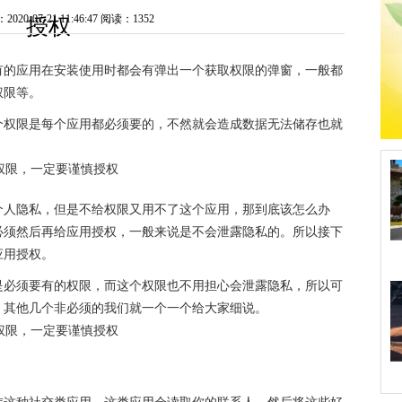
0-07-21 11:46:47
阅读：1352
授权
有的应用在安装使用时都会有弹出一个获取权限的弹窗，一般都
权限等。
个权限是每个应用都必须要的，不然就会造成数据无法储存也就
个人隐私，但是不给权限又用不了这个应用，那到底该怎么办
必须然后再给应用授权，一般来说是不会泄露隐私的。所以接下
应用授权。
是必须要有的权限，而这个权限也不用担心会泄露隐私，所以可
，其他几个非必须的我们就一个一个给大家细说。