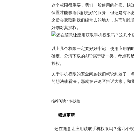
这个权限很重要，我们一般使用的外卖、快
位置才能够给我们更好的服务，但还是有不必
之后会获取到我们经常去的地方，从而能推
好别对其授权。
以上几个权限一定要好好牢记，使用应用的
确定。分清下载的APP属于哪一类，考虑其
授权。
关于手机权限的安全问题我们就说到这了，
的想法或看法，那就在评论区告诉大家，和
推荐阅读：
科技控
频道更新
还在随意让应用获取手机权限吗？这几个权