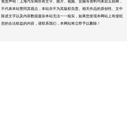
免责声明：上海汽车网所有文字、图片、视频、音频等资料均来自互联网，
不代表本站赞同其观点，本站亦不为其版权负责。相关作品的原创性、文中
陈述文字以及内容数据庞杂本站无法一一核实，如果您发现本网站上有侵犯
您的合法权益的内容，请联系我们，本网站将立即予以删除！