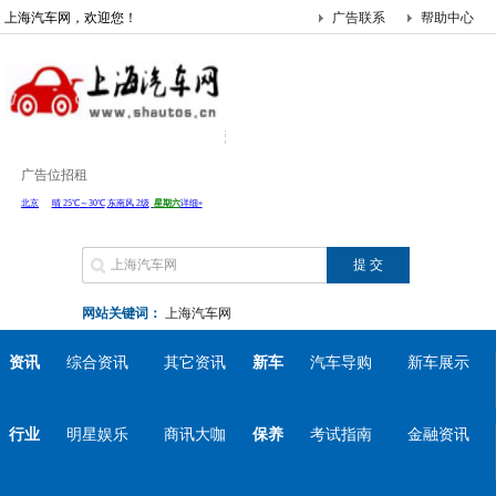
上海汽车网，欢迎您！
广告联系
帮助中心
广告位招租
网站关键词：
上海汽车网
资讯
综合资讯
其它资讯
新车
汽车导购
新车展示
行业
明星娱乐
商讯大咖
保养
考试指南
金融资讯