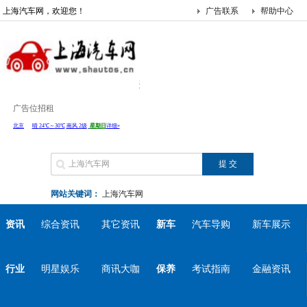
上海汽车网，欢迎您！
广告联系
帮助中心
广告位招租
网站关键词：
上海汽车网
资讯
综合资讯
其它资讯
新车
汽车导购
新车展示
行业
明星娱乐
商讯大咖
保养
考试指南
金融资讯