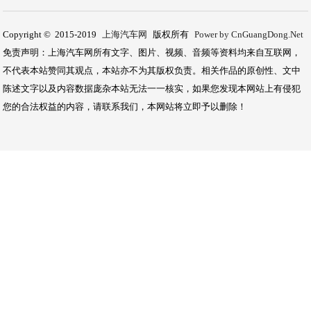
Copyright © 2015-2019
上海汽车网
版权所有
Power by CnGuangDong.Net
免责声明：上海汽车网所有文字、图片、视频、音频等资料均来自互联网，
不代表本站赞同其观点，本站亦不为其版权负责。相关作品的原创性、文中
陈述文字以及内容数据庞杂本站无法一一核实，如果您发现本网站上有侵犯
您的合法权益的内容，请联系我们，本网站将立即予以删除！