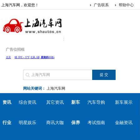
上海汽车网，欢迎您！
广告联系
帮助中心
广告位招租
网站关键词：
上海汽车网
资讯
综合资讯
其它资讯
新车
汽车导购
新车展示
行业
明星娱乐
商讯大咖
保养
考试指南
金融资讯