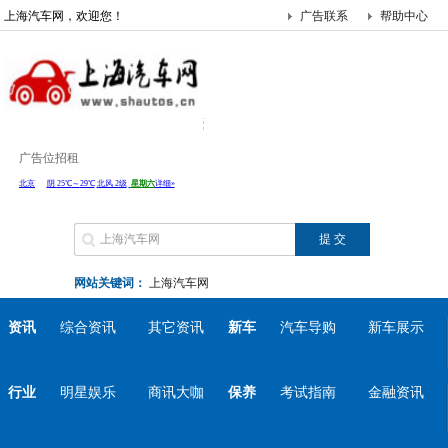
上海汽车网，欢迎您！
广告联系
帮助中心
广告位招租
网站关键词：
上海汽车网
资讯
综合资讯
其它资讯
新车
汽车导购
新车展示
行业
明星娱乐
商讯大咖
保养
考试指南
金融资讯