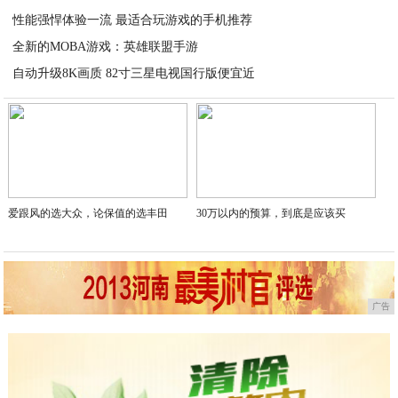
性能强悍体验一流 最适合玩游戏的手机推荐
2020-08-05
全新的MOBA游戏：英雄联盟手游
2020-08-05
自动升级8K画质 82寸三星电视国行版便宜近
2020-08-05
2020-08-05
爱跟风的选大众，论保值的选丰田
30万以内的预算，到底是应该买
广告