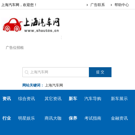
上海汽车网，欢迎您！
广告联系
帮助中心
广告位招租
网站关键词：
上海汽车网
资讯
综合资讯
其它资讯
新车
汽车导购
新车展示
行业
明星娱乐
商讯大咖
保养
考试指南
金融资讯