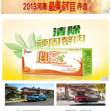
广告
广告