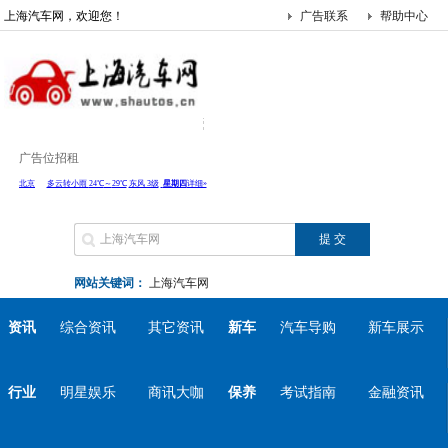
上海汽车网，欢迎您！
广告联系
帮助中心
广告位招租
网站关键词：
上海汽车网
资讯
综合资讯
其它资讯
新车
汽车导购
新车展示
行业
明星娱乐
商讯大咖
保养
考试指南
金融资讯