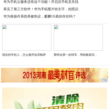
华为手机云服务还有这个功能！开启后手机丢失找
2020-07-20
再见了第三方软件！华为手机图片转文字，拍照识
2020-07-20
华为推操作系统再被热议，麒麟OS真的存在吗？
2020-07-20
2020-07-20
现在的年轻人，怎么都开始买帕萨
斯柯达第一款轿车，明锐换新后，
广告