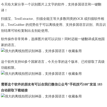
今天给大家分享一个识别图片上文字的软件，支持多国语言和一键翻
译！
扫描宝、TextExtractor、扫描全能王等大多数同类的OCR 或扫描软件相
比，TextGrabber 的优势在于可以离线使用、支持多国语言识别、而且识
别结果可轻松复制出去别处使用。
软件操作非常简单，选择图片就可以识别！同时还能一键翻译成其他国
家的语言。
这个软件支持60多个国家语言，今天分享的这个版本、已经获取了高级
功能权限。
需要这个软件的朋友有可以在我们微信公众号“手机技巧108”发送 183
自动获取下载链接