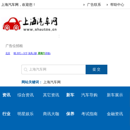
上海汽车网，欢迎您！
广告联系
帮助中心
广告位招租
网站关键词：
上海汽车网
资讯
综合资讯
其它资讯
新车
汽车导购
新车展示
行业
明星娱乐
商讯大咖
保养
考试指南
金融资讯