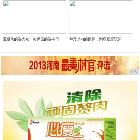
爱跟风的选大众，论保值的选丰田
30万以内的预算，到底是应该买
广告