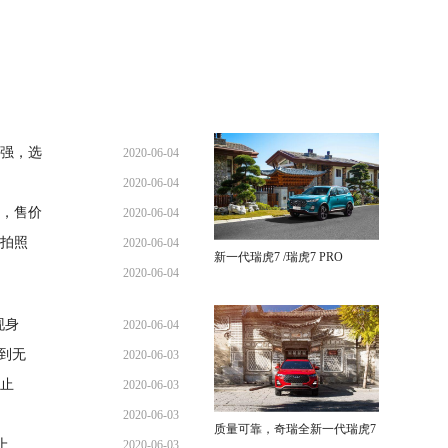
强，选
2020-06-04
2020-06-04
，售价
2020-06-04
强拍照
2020-06-04
新一代瑞虎7 /瑞虎7 PRO
2020-06-04
现身
2020-06-04
到无
2020-06-03
不止
2020-06-03
2020-06-03
质量可靠，奇瑞全新一代瑞虎7
上
2020-06-03