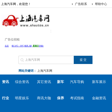
上海汽车网，欢迎您！
广告联系
帮助中心
广告位招租
网站关键词：
上海汽车网
资讯
综合资讯
其它资讯
新车
汽车导购
新车展示
行业
明星娱乐
商讯大咖
保养
考试指南
金融资讯