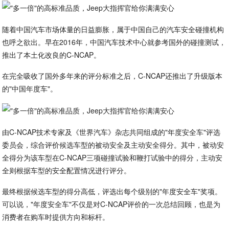
随着中国汽车市场体量的日益膨胀，属于中国自己的汽车安全碰撞机构
也呼之欲出。早在2016年，中国汽车技术中心就参考国外的碰撞测试，
推出了本土化改良的C-NCAP。
在完全吸收了国外多年来的评分标准之后，C-NCAP还推出了升级版本
的"中国年度车"。
由C-NCAP技术专家及《世界汽车》杂志共同组成的"年度安全车"评选
委员会，综合评价候选车型的被动安全及主动安全得分。其中，被动安
全得分为该车型在C-NCAP三项碰撞试验和鞭打试验中的得分，主动安
全则根据车型的安全配置情况进行评分。
最终根据候选车型的得分高低，评选出每个级别的"年度安全车"奖项。
可以说，"年度安全车"不仅是对C-NCAP评价的一次总结回顾，也是为
消费者在购车时提供方向和标杆。