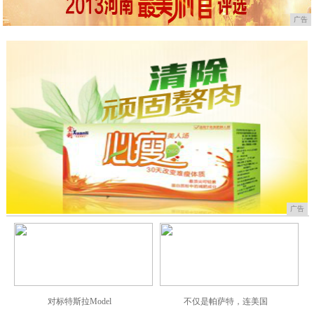
广告
广告
对标特斯拉Model
不仅是帕萨特，连美国