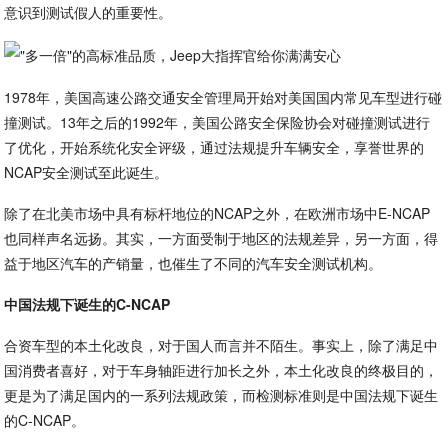
意识到测试假人的重要性。
1978年，美国高速公路交通安全管理局开始对美国国内常见车型进行碰
撞测试。13年之后的1992年，美国公路安全保险协会对碰撞测试进行
了优化，开始系统化安全评级，通过法规提升车辆安全，享誉世界的
NCAP安全测试至此诞生。
除了在北美市场中具有标杆地位的NCAP之外，在欧洲市场中E-NCAP
也同样声名远扬。其实，一方面受制于地区的法规差异，另一方面，得
益于地区汽车的产销量，也催生了不同的汽车安全测试机构。
中国法规下诞生的C-NCAP
合资车型的本土化改良，对于国人而言并不陌生。事实上，除了满足中
国消费者喜好，对于车身轴距进行加长之外，本土化改良的终极目的，
更是为了满足国内的一系列法规政策，而检测标准则是中国法规下诞生
的C-NCAP。