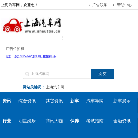
上海汽车网，欢迎您！
广告联系
帮助中心
广告位招租
网站关键词：
上海汽车网
资讯
综合资讯
其它资讯
新车
汽车导购
新车展示
行业
明星娱乐
商讯大咖
保养
考试指南
金融资讯