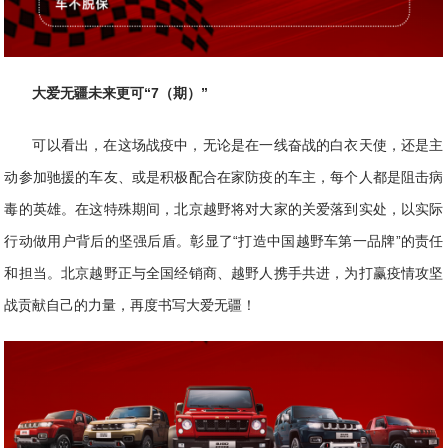
大爱无疆未来更可“7（期）”
可以看出，在这场战疫中，无论是在一线奋战的白衣天使，还是主
动参加驰援的车友、或是积极配合在家防疫的车主，每个人都是阻击病
毒的英雄。在这特殊期间，北京越野将对大家的关爱落到实处，以实际
行动做用户背后的坚强后盾。彰显了“打造中国越野车第一品牌”的责任
和担当。北京越野正与全国经销商、越野人携手共进，为打赢疫情攻坚
战贡献自己的力量，再度书写大爱无疆！