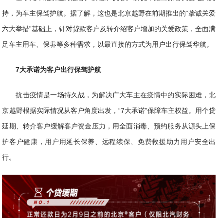
持，为车主保驾护航。据了解，这也是北京越野在前期推出的“挚诚关爱
六大举措”基础上，针对贷款客户及转介绍客户增加的关爱政策，全面满
足车主用车、保养等多种需求，以最直接的方式为用户出行保驾华航。
7大承诺为客户出行保驾护航
抗击疫情是一场持久战，为解决广大车主在疫情中的实际困难，北
京越野根据实际情况从客户角度出发，“7大承诺”保障车主权益。用个贷
延期、转介客户缓解客户资金压力，用全面消毒、预约服务从源头上保
护客户健康，用户用延长保养、远程续保、免费救援助力用户安全出
行。