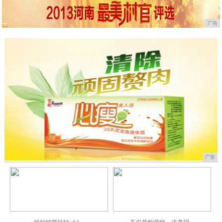
广告
广告