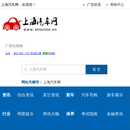
上海汽车网，欢迎您！
广告联系
帮助中心
广告位招租
网站关键词：
上海汽车网
资讯
综合资讯
其它资讯
新车
汽车导购
新车展示
行业
明星娱乐
商讯大咖
保养
考试指南
金融资讯