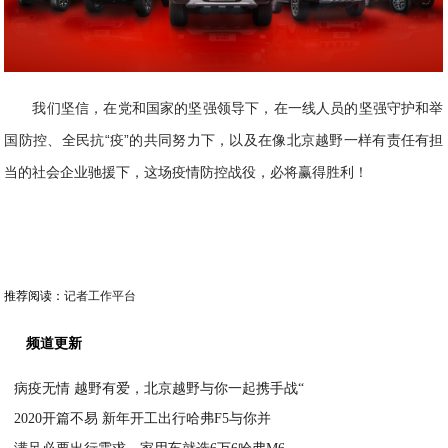
我们坚信，在党和国家的坚强领导下，在一线人员的坚强守护和举
国防控、全民抗“疫”的共同努力下，以及在像北京越野一样有责任有担
当的社会企业驰援下，这场疫情防控战役，必将赢得胜利！
推荐阅读：
记者工作平台
频道更新
病疫无情 越野有爱，北京越野与你一起携手战“
2020开篇不易 新年开工出行哈弗F5与你并
2020-02-12